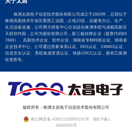
关于太昌
株洲太昌电子信息技术股份有限公司成立于2003年，总部位于
株洲高新技术开发区栗雨工业园，占地23亩，自建有办公、生产、
生活设备设施，公司两大研发中心分别设在株洲本部与成都高新区
天府软件园，公司为股份有限公司，新三板挂牌企业（股票代码83
7869）、高新技术企业、软件企业、湖南省专精特新企业、湖南省
企业技术中心。公司通过质量体系认证、IRIS认证、CMMI3认证、
信息安全认证、系统集成资质认证、铁路CRCC认证，拥有乙级测
绘资质等。
版权所有：株洲太昌电子信息技术股份有限公司
湘公网安备 43021102000131号 湘ICP备1
8006555号