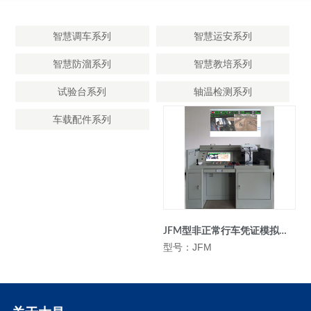
智慧调车系列
智慧运安系列
智慧防溜系列
智慧教培系列
试验台系列
轴温检测系列
车载配件系列
JFM型非正常行车凭证模拟培训系统
型号：JFM