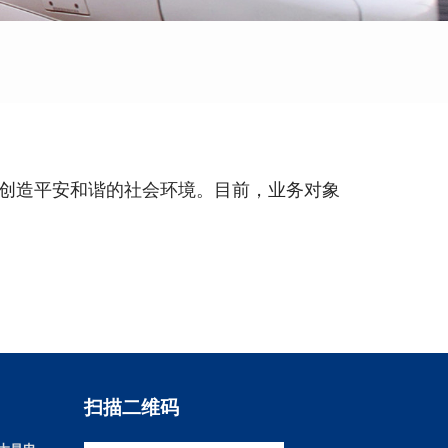
创造平安和谐的社会环境。目前，业务对象
扫描二维码