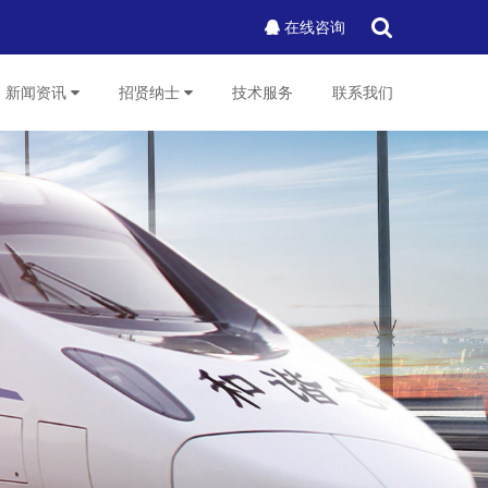
在线咨询
新闻资讯
招贤纳士
技术服务
联系我们