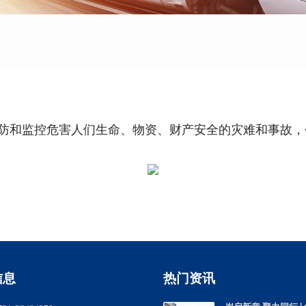
防和监控危害人们生命、物资、财产安全的灾难和事故，
信息
热门资讯