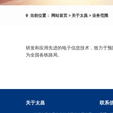
当前位置：
网站首页
>
关于太昌
>
业务范围
研发和应用先进的电子信息技术，致力于预
为全国各铁路局。
关于太昌
联系