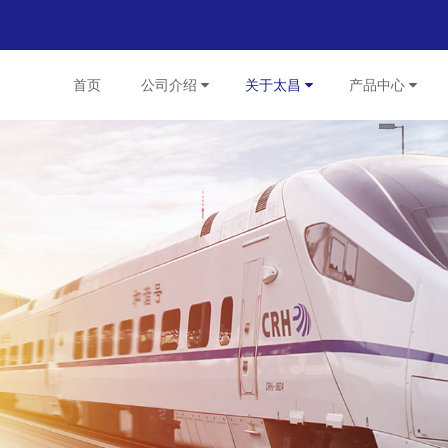
首页
公司介绍
关于太昌
产品中心