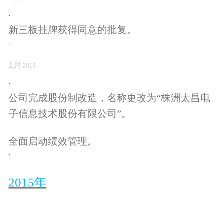
·
新三板挂牌获得同意的批复。
·
1
月
2016
·
公司完成股份制改造，名称更改为
“株洲太昌电
子信息技术股份有限公司”。
·
全面启动绩效管理。
·
2015年
·