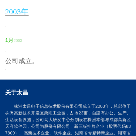
2003年
·
1
月
2003
·
公司成立。
·
关于太昌
株洲太昌电子信息技术股份有限公司成立于2003年，总部位于
株洲高新技术开发区栗雨工业园，占地23亩，自建有办公、生产、
生活设备设施，公司两大研发中心分别设在株洲本部与成都高新区
天府软件园，公司为股份有限公司，新三板挂牌企业（股票代码83
7869）、高新技术企业、软件企业、湖南省专精特新企业、湖南省