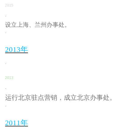
2015
·
设立上海、兰州办事处。
·
2013年
·
2013
·
运行北京驻点营销，成立北京办事处。
·
2011年