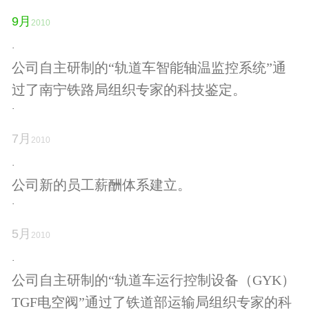
9
月
2010
·
公司自主研制的“轨道车智能轴温监控系统”通
过了南宁铁路局组织专家的科技鉴定。
·
7
月
2010
·
公司新的员工薪酬体系建立。
·
5
月
2010
·
公司自主研制的“轨道车运行控制设备（GYK）
TGF电空阀”通过了铁道部运输局组织专家的科